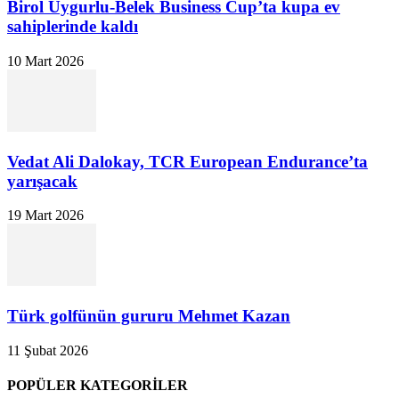
Birol Uygurlu-Belek Business Cup’ta kupa ev
sahiplerinde kaldı
10 Mart 2026
Vedat Ali Dalokay, TCR European Endurance’ta
yarışacak
19 Mart 2026
Türk golfünün gururu Mehmet Kazan
11 Şubat 2026
POPÜLER KATEGORİLER