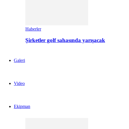
Haberler
Şirketler golf sahasında yarışacak
Galeri
Video
Ekipman