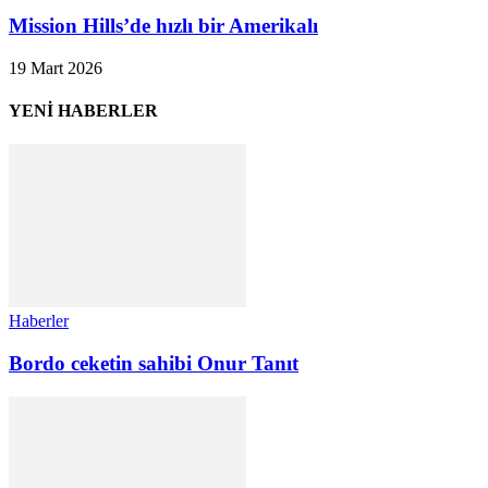
Mission Hills’de hızlı bir Amerikalı
19 Mart 2026
YENİ HABERLER
Haberler
Bordo ceketin sahibi Onur Tanıt