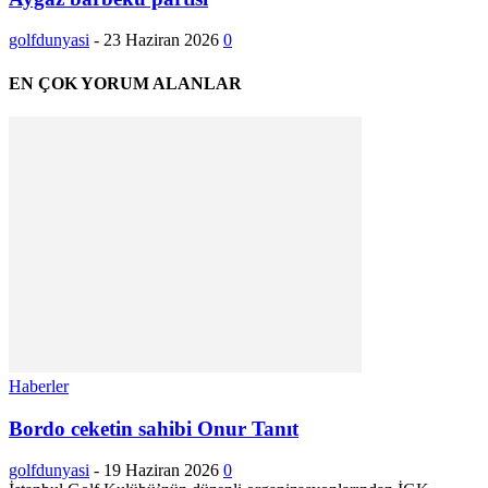
golfdunyasi
-
23 Haziran 2026
0
EN ÇOK YORUM ALANLAR
Haberler
Bordo ceketin sahibi Onur Tanıt
golfdunyasi
-
19 Haziran 2026
0