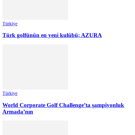
Türkiye
Türk golfünün en yeni kulübü; AZURA
Türkiye
World Corporate Golf Challenge’ta şampiyonluk
Armada’nın