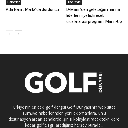
Haberler
Life Style
Ada Narin, Malta’da dördüncü
D-Marin’den geleceğin marina
liderlerini yetiştirecek
uluslararası program: Marin-Up
Türkiye'nin en eski golf dergisi Golf Dünyası'nın web sitesi.
Turnuva haberlerinden yeni ekipmanlara, ünlü
destinasyonlardan sahalarda işinizi kolaylaştıracak tekniklere
kadar golfle ilgili aradığınız herşey burada...