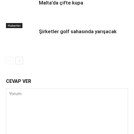
Malta’da çifte kupa
Haberler
Şirketler golf sahasında yarışacak
CEVAP VER