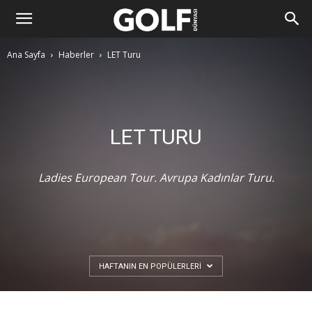
Ana Sayfa
Haberler
LET Turu
LET TURU
Ladies European Tour. Avrupa Kadınlar Turu.
HAFTANIN EN POPÜLERLERI