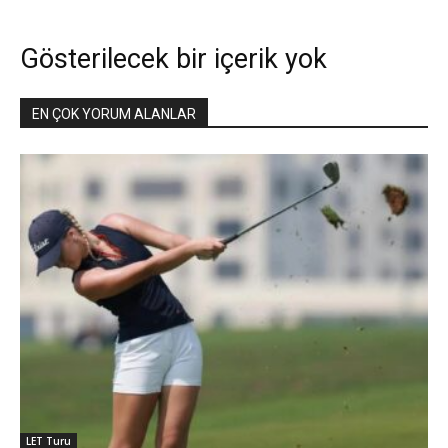
Gösterilecek bir içerik yok
EN ÇOK YORUM ALANLAR
LET Turu