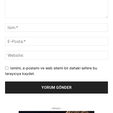
Ismimi, e-postamı ve web sitemi bir dahaki sefere bu
tarayıcıya kaydet.
- Reklam -