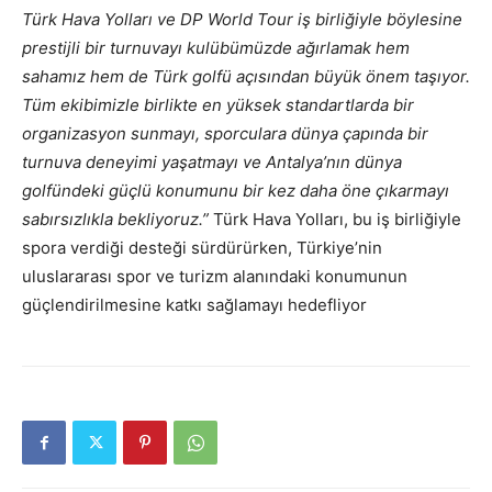
Türk Hava Yolları ve DP World Tour iş birliğiyle böylesine
prestijli bir turnuvayı kulübümüzde ağırlamak hem
sahamız hem de Türk golfü açısından büyük önem taşıyor.
Tüm ekibimizle birlikte en yüksek standartlarda bir
organizasyon sunmayı, sporculara dünya çapında bir
turnuva deneyimi yaşatmayı ve Antalya’nın dünya
golfündeki güçlü konumunu bir kez daha öne çıkarmayı
sabırsızlıkla bekliyoruz.”
Türk Hava Yolları, bu iş birliğiyle
spora verdiği desteği sürdürürken, Türkiye’nin
uluslararası spor ve turizm alanındaki konumunun
güçlendirilmesine katkı sağlamayı hedefliyor