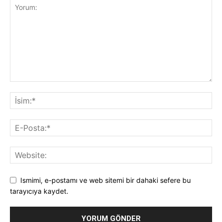
Ismimi, e-postamı ve web sitemi bir dahaki sefere bu
tarayıcıya kaydet.